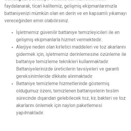
faydalanarak, ticari kalitemiz, gelişmiş ekipmanlarımızla
battaniyenizi mümkün olan en derin ve en kapsamlı yıkamayı
vereceğinden emin olabilirsiniz.
İşletmemiz güvenilir battaniye temizleyicileri ile en
gelişmiş ekipmanlarla hizmet vermektedir..
Alerjiye neden olan kirletici maddeleri ve toz akarlarını
gidermek için, işletmemiz derinlemesine özünleme ile
battaniye temizleme teknikleri kullanmaktadır.
Battaniyelerinizde üreticilerin tavsiyeleri ve garanti
gereksinimleride dikkate alınmaktadır.
Battaniye temizleme hizmetlerinde göstermiş
olduğumuz özeni, temizlenen battaniyelerin teslim
sürecinde dışarıdan gelebilecek toz, kir, bakteri ve toz
akarlarını önlemek için naylon paketlemesi
yapılmaktadır.