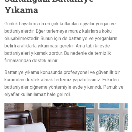
Yıkama
Günlük hayatımızda en çok kullanılan eşyalar yorgan ve
battaniyelerdir. Eğer terlemeye maruz kalırlarsa koku
oluşabilmektedir. Bunun için de battaniye ve yorganların
belirli aralıklarla yıkanması gerekir. Ama tabi ki evde
battaniyeleri yıkamak zordur. Bu nedenle de temizlik
firmalarından destek alınır.
Battaniye yıkama konusunda profesyonel ve güvenilir bir
kurumdan destek alarak tertemiz yapabilirsiniz. Eskiden
battaniyeler çiğneme yöntemiyle evde yıkanırdı. Pamuk ve
elyaflar kullanılamaz hale gelirdi.