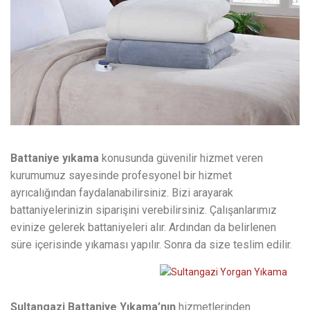
Battaniye yıkama
konusunda güvenilir hizmet veren
kurumumuz sayesinde profesyonel bir hizmet
ayrıcalığından faydalanabilirsiniz. Bizi arayarak
battaniyelerinizin siparişini verebilirsiniz. Çalışanlarımız
evinize gelerek battaniyeleri alır. Ardından da belirlenen
süre içerisinde yıkaması yapılır. Sonra da size teslim edilir.
Sultangazi Battaniye Yıkama’nın
hizmetlerinden